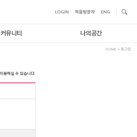
사이트내 검색
LOGIN
처음방문자
ENG
커뮤니티
나의공간
HOME
>
로그인
이용하실 수 있습니다.