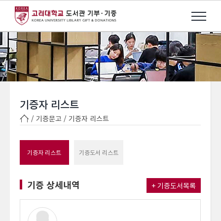
기증자 리스트
/ 기증문고 /
기증자 리스트
기증자 리스트
기증도서 리스트
기증 상세내역
+ 기증도서목록