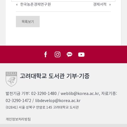
«
한국농촌경제연구원
경제서적
»
목록보기
고려대학교 도서관 기부·기증
발전기금 기부: 02-3290-1480 / weblib@korea.ac.kr, 자료기증:
02-3290-1472 / libdevelop@korea.ac.kr
(02841) 서울 성북구 안암로 145 고려대학교 도서관
개인정보처리방침