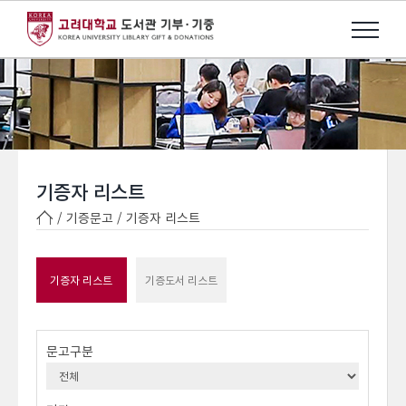
기증자 리스트
/ 기증문고 /
기증자 리스트
기증자 리스트
기증도서 리스트
문고구분