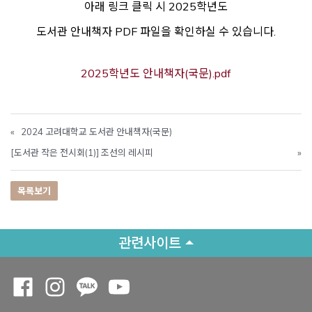
아래 링크 클릭 시 2025학년도
도서관 안내책자 PDF 파일을 확인하실 수 있습니다.
2025학년도 안내책자(국문).pdf
«
2024 고려대학교 도서관 안내책자(국문)
[도서관 작은 전시회(1)] 조선의 레시피
»
목록보기
관련사이트
Opens a new window
Opens a new window
Opens a new window
Opens a new window