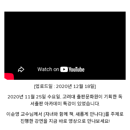
[업로드일 : 2020년 12월 18일]
2020년 11월 25일 수요일, 고려대 출판문화원이 기획한 독
서출판 아카데미 특강이 있었습니다.
이순영 교수님께서 [자녀와 함께 책, 새롭게 만나다.]를 주제로
진행한 강연을 지금 바로 영상으로 만나보세요!