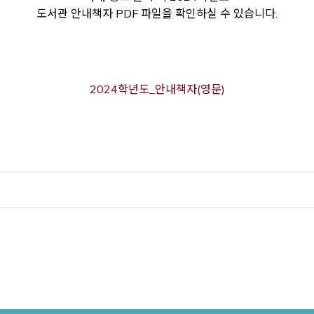
도서관 안내책자 PDF 파일을 확인하실 수 있습니다.
2024학년도_안내책자(영문)