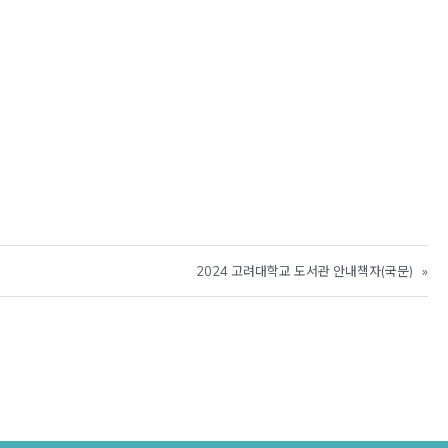
2024 고려대학교 도서관 안내책자(국문)
»