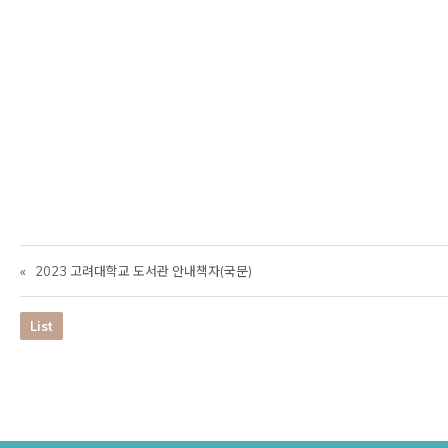
«
2023 고려대학교 도서관 안내책자(국문)
List