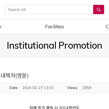
통합검색
h
Facilities
C
Institutional Promotion
안내책자(영문)
Date
2024-02-27 13:10
Views
2959
아래 링크 클릭 시 2024학년도