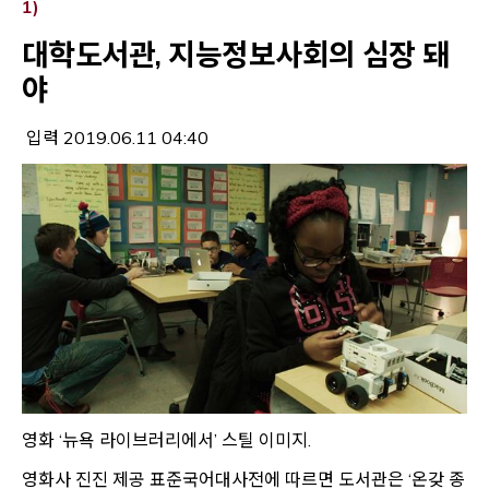
Opens a new window
1)
대학도서관, 지능정보사회의 심장 돼
야
입력 2019.06.11 04:40
영화 ‘뉴욕 라이브러리에서’ 스틸 이미지.
영화사 진진 제공 표준국어대사전에 따르면 도서관은 ‘온갖 종