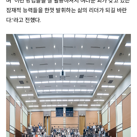
며 “이런 방법들을 잘 활용하셔서 여러분 뇌가 갖고 있는
잠재적 능력들을 한껏 발휘하는 삶의 리더가 되길 바란
다.”라고 전했다.