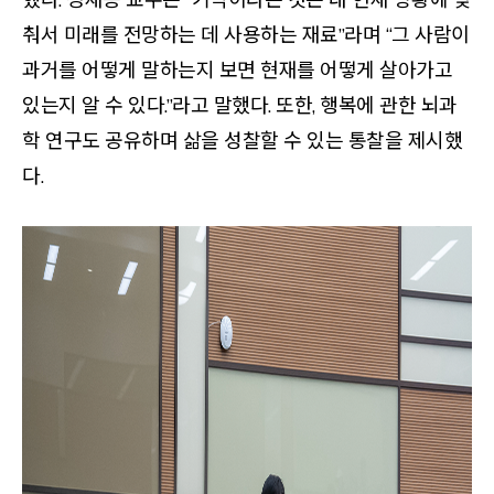
춰서 미래를 전망하는 데 사용하는 재료”라며 “그 사람이
과거를 어떻게 말하는지 보면 현재를 어떻게 살아가고
있는지 알 수 있다.”라고 말했다. 또한, 행복에 관한 뇌과
학 연구도 공유하며 삶을 성찰할 수 있는 통찰을 제시했
다.