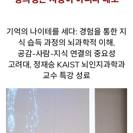
기억의 나이테를 세다: 경험을 통한 지
식 습득 과정의 뇌과학적 이해,
공감-사람-지식 연결의 중요성
고려대, 정재승 KAIST 뇌인지과학과
교수 특강 성료