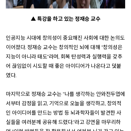
▲ 특강을 하고 있는 정재승 교수
인공지능 시대에 창의성이 중요해진 사회에 대한 논의도
이어졌다. 정재승 교수는 창의적인 뇌에 대해 “창의성은
지능이 아니라 태도”라며, 회복 탄성력과 실행력을 갖추
어 끊임없이 시도할 때 좋은 아이디어가 나온다고 덧붙
였다.
마지막으로 정재승 교수는 “나를 생각하는 안와전두엽에
서부터 감정을 읽고, 기억으로 오늘을 생각하고, 창의적
인 아이디어를 만드는 방법 등 뇌과학자들이 발견한 사
실들을 여러분께 공유해 드렸다.”라고 강연을 마무리하