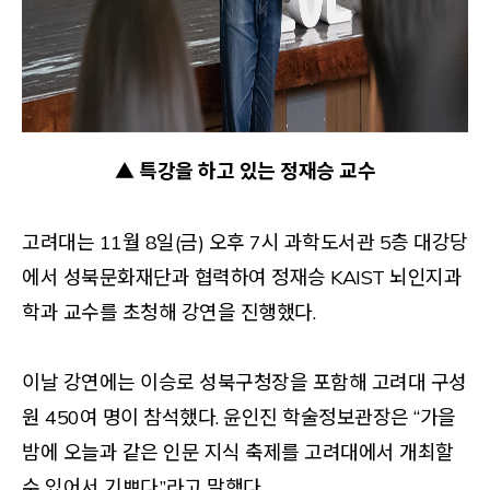
▲ 특강을 하고 있는 정재승 교수
고려대는 11월 8일(금) 오후 7시 과학도서관 5층 대강당
에서 성북문화재단과 협력하여 정재승 KAIST 뇌인지과
학과 교수를 초청해 강연을 진행했다.
이날 강연에는 이승로 성북구청장을 포함해 고려대 구성
원 450여 명이 참석했다. 윤인진 학술정보관장은 “가을
밤에 오늘과 같은 인문 지식 축제를 고려대에서 개최할
수 있어서 기쁘다.”라고 말했다.