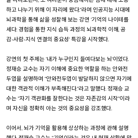
하고 나누기 위해 이 자리에 왔다.”라며 인공지능 시대에
뇌과학을 통해 삶을 성찰해 보는 강연 ‘기억의 나이테를
세다: 경험을 통한 지식 습득 과정의 뇌과학적 이해, 공
감-사람-지식 연결의 중요성’ 특강을 시작했다.
강연의 첫 주제는 ‘내가 누구인지 들여다보는 뇌’이었다.
정재승 교수는 자기 이해에 중요한 역할을 하는 안와전
두엽을 설명하며 “안와전두엽이 발달하지 않으면 자기에
대한 객관적 이해가 부족해진다.”라고 말했다. 정재승 교
수는 “자기 객관화를 잘한다는 것은 자존감의 시작”이라
며 자신을 정확히 아는 것의 중요성을 강조했다.
이어서, 뇌가 기억을 활용해 상상하는 과정에 관해 설명
했다. 정재승 교수는 “기억이라는 것은 내 현재 상황에 맞