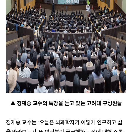
▲ 정재승 교수의 특강을 듣고 있는 고려대 구성원들
정재승 교수는 “오늘은 뇌과학자가 어떻게 연구하고 삶
을 바라보는지, 또 여러분이 궁금해하는 점에 대해 소통