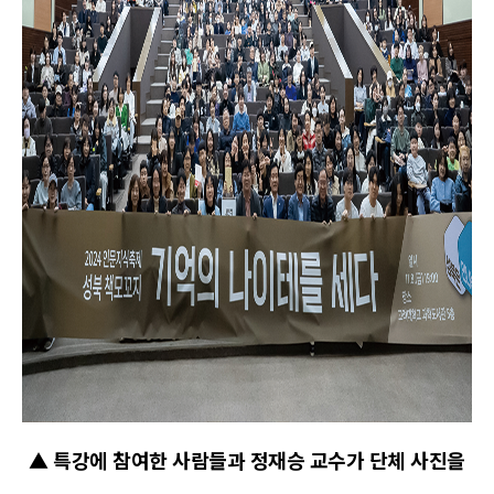
▲ 특강에 참여한 사람들과 정재승 교수가 단체 사진을