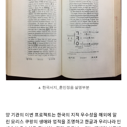
▲ 한국서지_훈민정음 설명부분
양 기관의 이번 프로젝트는 한국의 지적 우수성을 해외에 알
린 모리스 쿠랑의 생애와 업적을 조명하고 한글과 우리나라 인