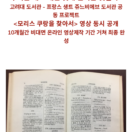
고려대 도서관 - 프랑스 생트 쥬느비에브 도서관 공
동 프로젝트
<모리스 쿠랑을 찾아서> 영상 동시 공개
10개월간 비대면 온라인 영상제작 기간 거쳐 최종 완
성