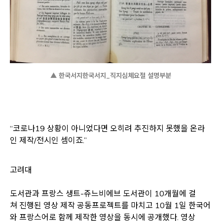
▲ 한국서지한국서지_직지심체요절 설명부분
“코로나19 상황이 아니었다면 오히려 추진하지 못했을 온라
인 제작/전시인 셈이죠.”
고려대
도서관과 프랑스 생트-쥬느비에브 도서관이 10개월에 걸
쳐 진행된 영상 제작 공동프로젝트를 마치고 10월 1일 한국어
와 프랑스어로 함께 제작한 영상을 동시에 공개했다. 영상