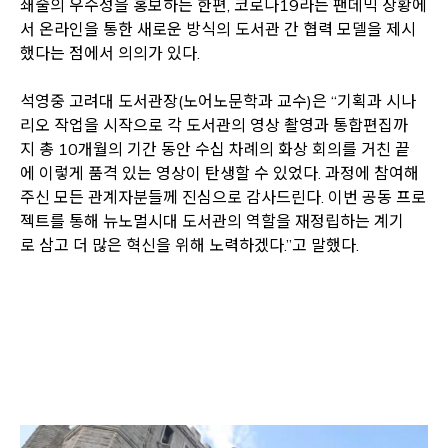
쇄술의 우수성을 홍보하는 한편, 코로나19라는 팬데믹 상황에
서 온라인을 통한 새로운 방식의 도서관 간 협력 모델을 제시
했다는 점에서 의의가 있다.
석영중 고려대 도서관장(노어노문학과 교수)은 “기획과 시나
리오 작업을 시작으로 각 도서관의 영상 촬영과 통합편집까
지 총 10개월의 기간 동안 수십 차례의 화상 회의를 거친 끝
에 이렇게 품격 있는 영상이 탄생할 수 있었다. 과정에 참여해
주신 모든 관계자분들께 진심으로 감사드린다. 이번 공동 프로
젝트를 통해 뉴노멀시대 도서관의 역할을 재정립하는 계기
로 삼고 더 많은 혁신을 위해 노력하겠다.”고 말했다.