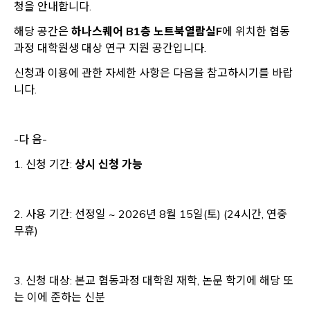
청을 안내합니다.
해당 공간은
하나스퀘어 B1층 노트북열람실F
에 위치한 협동
과정 대학원생 대상 연구 지원 공간입니다.
신청과 이용에 관한 자세한 사항은 다음을 참고하시기를 바랍
니다.
-다 음-
1. 신청 기간:
상시 신청 가능
2. 사용 기간: 선정일 ~ 2026년 8월 15일(토)
(24시간, 연중
무휴)
3. 신청 대상: 본교 협동과정 대학원 재학, 논문 학기에 해당 또
는 이에 준하는 신분