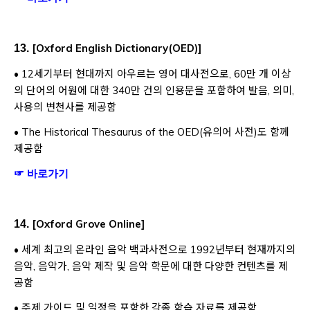
[
Oxford English Dictionary(OED)
]
13.
• 12세기부터 현대까지 아우르는 영어 대사전으로, 60만 개 이상
의 단어의 어원에 대한 340만 건의 인용문을 포함하여 발음, 의미,
사용의 변천사를 제공함
• The Historical Thesaurus of the OED(유의어 사전)도 함께
제공함
Opens a new window
☞ 바로가기
[
Oxford Grove Online
]
14.
• 세계 최고의 온라인 음악 백과사전으로 1992년부터 현재까지의
음악, 음악가, 음악 제작 및 음악 학문에 대한 다양한 컨텐츠를 제
공함
• 주제 가이드 및 일정을 포함한 각종 학습 자료를 제공함