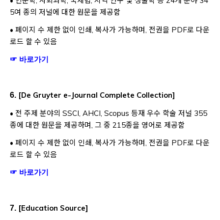
• 인문학, 사회과학, 국제법, 지역 연구 및 생물학 등 24개 분야 34
5여 종의 저널에 대한 원문을 제공함
• 페이지 수 제한 없이 인쇄, 복사가 가능하며, 전권을 PDF로 다운
로드 할 수 있음
Opens a new window
☞ 바로가기
[
De Gruyter e-Journal Complete Collection
]
6.
• 전 주제 분야의 SSCI, AHCI, Scopus 등재 우수 학술 저널 355
종에 대한 원문을 제공하며, 그 중 215종을 영어로 제공함
• 페이지 수 제한 없이 인쇄, 복사가 가능하며, 전권을 PDF로 다운
로드 할 수 있음
Opens a new window
☞ 바로가기
[
]
Education Source
7.