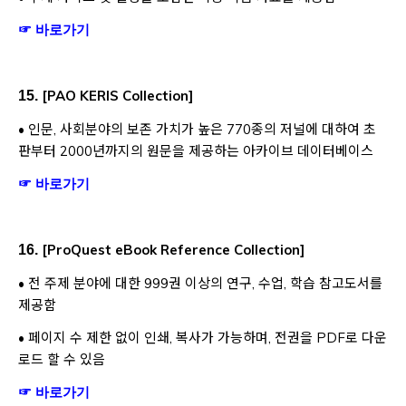
Opens a new window
☞ 바로가기
[
PAO KERIS Collection
]
15.
• 인문, 사회분야의 보존 가치가 높은 770종의 저널에 대하여 초
판부터 2000년까지의 원문을 제공하는 아카이브 데이터베이스
Opens a new window
☞ 바로가기
[
ProQuest eBook Reference Collection
]
16.
• 전 주제 분야에 대한 999권 이상의 연구, 수업, 학습 참고도서를
제공함
• 페이지 수 제한 없이 인쇄, 복사가 가능하며, 전권을 PDF로 다운
로드 할 수 있음
Opens a new window
☞ 바로가기