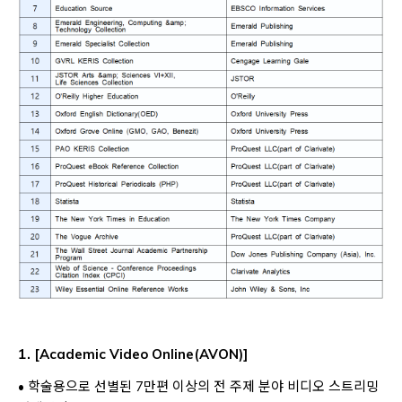
1.
[Academic Video Online(AVON)]
• 학술용으로 선별된 7만편 이상의 전 주제 분야 비디오 스트리밍