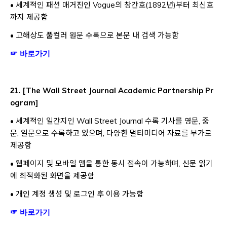
• 세계적인 패션 매거진인 Vogue의 창간호(1892년)부터 최신호
까지 제공함
• 고해상도 풀컬러 원문 수록으로 본문 내 검색 가능함
Opens a new window
☞ 바로가기
[
The Wall Street Journal Academic Partnership Pr
21.
ogram
]
• 세계적인 일간지인 Wall Street Journal 수록 기사를 영문, 중
문, 일문으로 수록하고 있으며, 다양한 멀티미디어 자료를 부가로
제공함
• 웹페이지 및 모바일 앱을 통한 동시 접속이 가능하며, 신문 읽기
에 최적화된 화면을 제공함
• 개인 계정 생성 및 로그인 후 이용 가능함
Opens a new window
☞ 바로가기