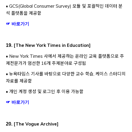
• GCS(Global Consumer Survey) 모듈 및 포괄적인 데이터 분
석 플랫폼을 제공함
Opens a new window
☞ 바로가기
[
The New York Times in Education
]
19.
• New York Times 사에서 제공하는 온라인 교육 플랫폼으로 주
제전문가가 엄선한 16개 주제분야로 구성됨
• 뉴욕타임스 기사를 바탕으로 다양한 교수 학습, 케이스 스터디의
자료를 제공함
• 개인 계정 생성 및 로그인 후 이용 가능함
Opens a new window
☞ 바로가기
[
The Vogue Archive
]
20.