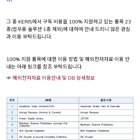
그 중 KERIS에서 구독 비용을 100% 지원하고 있는 품목 23
종(업무용 솔루션 1종 제외)에 대하여 안내 드리니 많은 관심
과 이용 부탁드립니다.
100% 지원 품목에 대한 이용 방법 및 해외전자자료 이용 안
내는 아래 링크를 참조 부탁드립니다.
Opens a new wind
☞
해외전자자료 이용안내 및 DB 상세정보