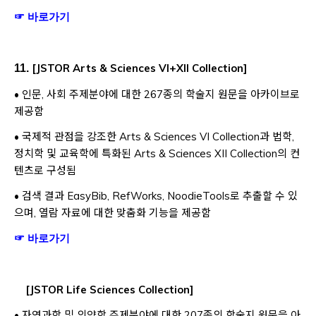
Opens a new window
☞ 바로가기
[
JSTOR Arts & Sciences VI+XII Collection
]
11.
• 인문, 사회 주제분야에 대한 267종의 학술지 원문을 아카이브로
제공함
• 국제적 관점을 강조한 Arts & Sciences VI Collection과 법학,
정치학 및 교육학에 특화된 Arts & Sciences XII Collection의 컨
텐츠로 구성됨
• 검색 결과 EasyBib, RefWorks, NoodieTools로 추출할 수 있
으며, 열람 자료에 대한 맞춤화 기능을 제공함
Opens a new window
☞ 바로가기
[
JSTOR Life Sciences Collection
]
• 자연과학 및 의약학 주제분야에 대한 207종의 학술지 원문을 아