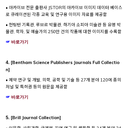
• 아카이브 전문 출판사 JSTOR의 아카이브 이미지 데이터 베이스
로 큐레이션된 각종 교육 및 연구용 이미지 자료를 제공함
• 헌팅턴 기록관, 루브르 박물관, 하기아 소피아 미술관 등 유명 박
물관, 학자, 및 예술가의 250만 건의 작품에 대한 이미지를 수록함
Opens a new window
☞
바로가기
[
Bentham Science Publishers Journals Full Collectio
4.
n
]
• 제약 연구 및 개발, 의학, 공학 및 기술 등 27개 분야 120여 종의
저널 및 특허권 등의 원문을 제공함
Opens a new window
☞
바로가기
[
Brill Journal Collection
]
5.