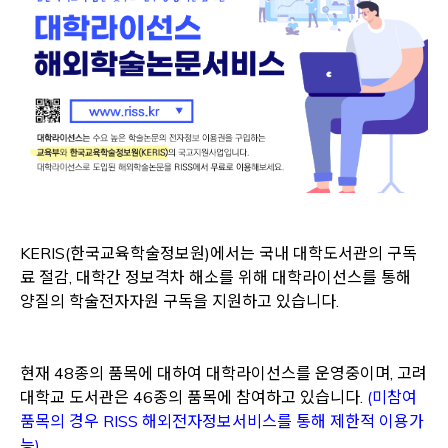
KERIS(한국교육학술정보원)에서는 국내 대학도서관의 구독
료 절감, 대학간 정보격차 해소를 위해 대학라이선스를 통해
양질의 학술전자자원 구독을 지원하고 있습니다.
현재 48종의 품목에 대하여 대학라이선스를 운영중이며, 고려
대학교 도서관은 46종의 품목에 참여하고 있습니다.
(미참여
품목의 경우 RISS 해외전자정보서비스를 통해 제한적 이용가
Opens a new window
능)