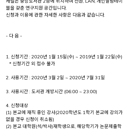
캐럴은 중앙도서관 2층에 위치하며 전원, LAN, 개인열람테이
블을 갖춘 연구지원 공간입니다.
신청과 이용에 관한 자세한 사항은 다음과 같습니다.
- 다 음 -
1. 신청기간 : 2020년 1월 15일(수) ~ 2019년 1월 22일(수)
* 신청기간 외 접수 불가
2. 사용기간 : 2020년 3월 2일 ~ 2020년 7월 31일
3. 사용시간 : 도서관 개방시간 (06:00 ~ 23:00)
4. 신청대상
(1) 본교에 재직 중인 강사(2020학년도 1학기 본교에 강의가
없을 경우 신청이 취소됨)
(2) 본교 대학원(석/박사)재학생으로, 해당학기가 논문제출학