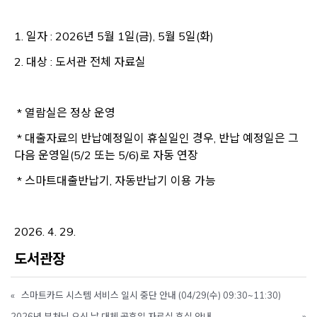
1. 일자 : 2026년 5월 1일(금), 5월 5일(화)
2. 대상 : 도서관 전체 자료실
* 열람실은 정상 운영
* 대출자료의 반납예정일이 휴실일인 경우, 반납 예정일은 그
다음 운영일(5/2 또는 5/6)로 자동 연장
* 스마트대출반납기, 자동반납기 이용 가능
2026. 4. 29.
도서관장
«
스마트카드 시스템 서비스 일시 중단 안내 (04/29(수) 09:30~11:30)
2026년 부처님 오신 날 대체 공휴일 자료실 휴실 안내
»