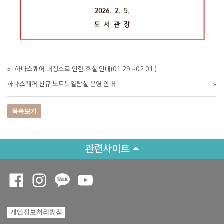
«
하나스퀘어 대청소로 인한 휴실 안내(01.29.~02.01.)
하나스퀘어 신규 노트북열람실 운영 안내
»
목록보기
관련사이트
Opens a new window
Opens a new window
Opens a new window
Opens a new window
개인정보처리방침