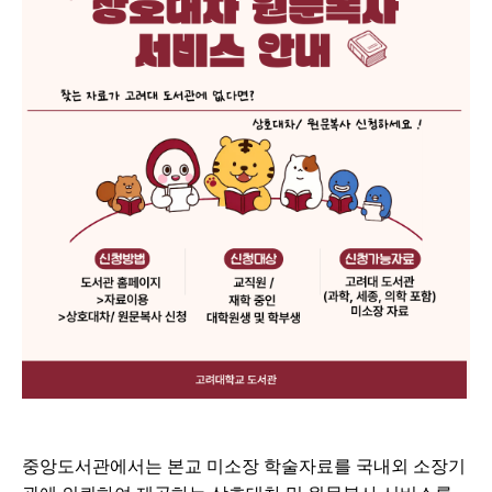
중앙도서관에서는 본교 미소장 학술자료를 국내외 소장기