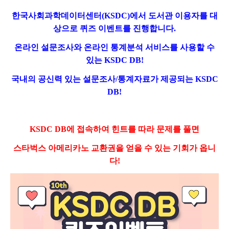
한국사회과학데이터센터
(KSDC)
에서 도서관 이용자를 대
상으로 퀴즈 이벤트를 진행합니다
.
온라인 설문조사와 온라인 통계분석 서비스를 사용할 수
있는
KSDC DB!
국내의 공신력 있는 설문조사
/
통계자료가 제공되는
KSDC
DB!
KSDC DB
에 접속하여 힌트를 따라 문제를 풀면
스타벅스 아메리카노 교환권을 얻을 수 있는 기회가 옵니
다
!