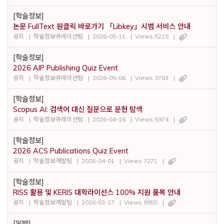
[학술정보]
논문 FullText 원클릭 바로가기 「Libkey」시범 서비스 안내
공지
학술정보큐레이션팀
2026-05-11
Views 5215
[학술정보]
2026 AIP Publishing Quiz Event
공지
학술정보큐레이션팀
2026-05-06
Views 3783
[학술정보]
Scopus AI: 검색어 대신 질문으로 문헌 탐색
공지
학술정보큐레이션팀
2026-04-16
Views 5974
[학술정보]
2026 ACS Publications Quiz Event
공지
학술정보개발팀
2026-04-01
Views 7271
[학술정보]
RISS 활용 및 KERIS 대학라이선스 100% 지원 품목 안내
공지
학술정보개발팀
2026-03-27
Views 9955
[일반]