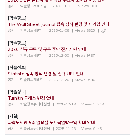
2026년 2월 졸업자 및 대학원 수료자 도서관 이용 안내
공지
학술정보서비스팀
2026-01-28
Views 10208
[학술정보]
The Wall Street Journal 접속 방식 변경 및 재가입 안내
공지
학술정보개발팀
2026-01-06
Views 8823
[학술정보]
2026 신규 구독 및 구독 중단 전자자원 안내
공지
학술정보개발팀
2025-12-30
Views 9797
[학술정보]
Statista 접속 방식 변경 및 신규 URL 안내
공지
학술정보개발팀
2025-12-26
Views 9446
[학술정보]
Turnitin 클래스 변경 안내
공지
학술정보큐레이션팀
2025-12-18
Views 10248
[시설]
과학도서관 5층 열람실 노트북열람구역 확대 안내
공지
학술정보큐레이션팀
2025-11-28
Views 9146