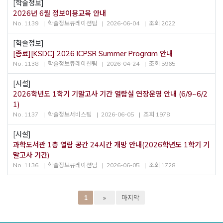
[학술정보]
2026년 6월 정보이용교육 안내
No. 1139
학술정보큐레이션팀
2026-06-04
조회 2022
[학술정보]
[종료][KSDC] 2026 ICPSR Summer Program 안내
No. 1138
학술정보큐레이션팀
2026-04-24
조회 5965
[시설]
2026학년도 1학기 기말고사 기간 열람실 연장운영 안내 (6/9~6/2
1)
No. 1137
학술정보서비스팀
2026-06-05
조회 1978
[시설]
과학도서관 1층 열람 공간 24시간 개방 안내(2026학년도 1학기 기
말고사 기간)
No. 1136
학술정보큐레이션팀
2026-06-05
조회 1728
1
»
마지막