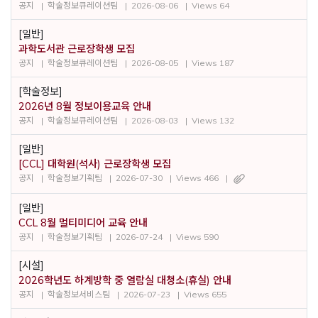
공지
학술정보큐레이션팀
2026-08-06
Views 64
[일반]
과학도서관 근로장학생 모집
공지
학술정보큐레이션팀
2026-08-05
Views 187
[학술정보]
2026년 8월 정보이용교육 안내
공지
학술정보큐레이션팀
2026-08-03
Views 132
[일반]
[CCL] 대학원(석사) 근로장학생 모집
공지
학술정보기획팀
2026-07-30
Views 466
[일반]
CCL 8월 멀티미디어 교육 안내
공지
학술정보기획팀
2026-07-24
Views 590
[시설]
2026학년도 하계방학 중 열람실 대청소(휴실) 안내
공지
학술정보서비스팀
2026-07-23
Views 655