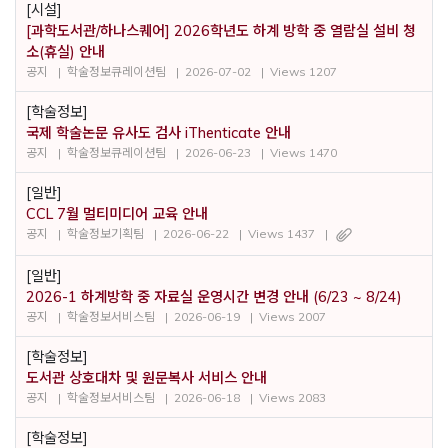
[시설]
[과학도서관/하나스퀘어] 2026학년도 하계 방학 중 열람실 설비 청
소(휴실) 안내
공지
학술정보큐레이션팀
2026-07-02
Views 1207
[학술정보]
국제 학술논문 유사도 검사 iThenticate 안내
공지
학술정보큐레이션팀
2026-06-23
Views 1470
[일반]
CCL 7월 멀티미디어 교육 안내
공지
학술정보기획팀
2026-06-22
Views 1437
[일반]
2026-1 하계방학 중 자료실 운영시간 변경 안내 (6/23 ~ 8/24)
공지
학술정보서비스팀
2026-06-19
Views 2007
[학술정보]
도서관 상호대차 및 원문복사 서비스 안내
공지
학술정보서비스팀
2026-06-18
Views 2083
[학술정보]