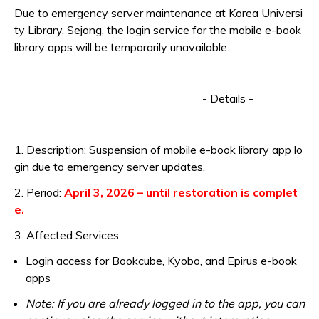
Due to emergency server maintenance at
Korea Universi
ty Library, Sejong
, the login service for the mobile e-book
library apps will be temporarily unavailable.
- Details -
1. Description:
Suspension of mobile e-book library app lo
gin due to emergency server updates.
2. Period:
April 3, 2026 – until restoration is complet
e.
3. Affected Services:
Login access for
Bookcube, Kyobo, and Epirus
e-book
apps
Note: If you are already logged in to the app, you can