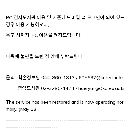
PC 전자도서관 이용 및 기존에 모바일 앱 로그인이 되어 있는
경우 이용 가능하오니,
복구 시까지 PC 이용을 권장드립니다.
이용에 불편을 드린 점 양해 부탁드립니다.
문의 :
학술정보팀 044-860-1813 / 605632
@korea.ac.kr
중앙도서관
02-3290-1474 / haeryung
@korea.ac.kr
The service has been restored and is now operating nor
mally. (May 13)
----------------------------------------------------------
-------------------------