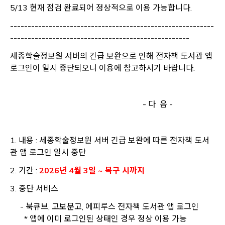
5/13 현재 점검 완료되어 정상적으로 이용 가능합니다.
----------------------------------------------------------
---------------------------------------------------
세종학술정보원 서버의 긴급 보완으로 인해 전자책 도서관 앱
로그인이 일시 중단되오니 이용에 참고하시기 바랍니다.
- 다 음 -
1. 내용 : 세종학술정보원 서버 긴급 보완에 따른 전자책 도서
관 앱 로그인 일시 중단
2. 기간 :
2026년 4월 3일
~ 복구 시까지
3. 중단 서비스
- 북큐브, 교보문고, 에피루스 전자책 도서관 앱 로그인
* 앱에 이미 로그인된 상태인 경우 정상 이용 가능