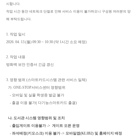
시합니다.
작업 시간 동안 네트워크 단절로 인해 서비스 이용이 불가하오니 구성원 여러분의 양
해 부탁드립니다.
1. 작업 일시
2026. 04. 13.(월) 09:30 ~ 10:30 (약 1시간 소요 예정)
2. 작업 내용
방화벽 보안 인증서 긴급 갱신
3. 영향 범위 (스마트카드시스템 관련 서비스 일체)
가. ONE-STOP서비스센터 영향범위
- 모바일 및 실물 학생증 발급 불가
- 출결 이용 불가( 다기능스마트카드 출결)
나. 도서관 시스템 영향범위 및 조치
- 출입게이트 이용불가 -> 게이트 오픈 운영
- 좌석배정(키오스크) 이용 불가 -> 모바일앱(KLIB2) 및 홈페이지 배정