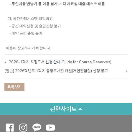
- 무인대출/반납기 등 이용 불가 -> 각 자료실 대출 데스크 이용
다. 공간관리시스템 영향범위
- 공간 예약신청 및 출입신청 불가
- 예약 공간 출입 불가
이용에 참고하시기 바랍니다.
«
2026-1학기 지정도서 신청 안내(Guide for Course Reserves)
[일반] 2026학년도 1학기 중앙도서관 캐럴(개인열람실) 선정 공고
»
목록보기
관련사이트
Opens a new window
Opens a new window
Opens a new window
Opens a new window