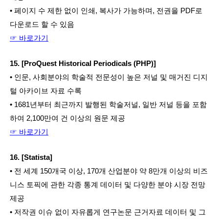
• 페이지 수 제한 없이 인쇄, 복사가 가능하며, 전권을 PDF로 
다운로드 할 수 있음
☞ 바로가기
15. [ProQuest Historical Periodicals (PHP)]
• 인문, 사회분야의 학술적 전문성이 높은 저널 및 매거진 디지
털 아카이브 자료 수록
• 1681년부터 최근까지 발행된 학술저널, 일반 저널 등을 포함
하여 2,100만여 건 이상의 원문 제공
☞ 바로가기
16. [Statista]
• 전 세계 150개국 이상, 170개 산업분야 약 8만개 이상의 비즈
니스 토픽에 관한 각종 통계 데이터 및 다양한 분야 시장 전망 
제공
• 저작권 이슈 없이 자유롭게 연구논문 근거자료 데이터 및 그