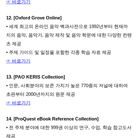
☞ 바로가기
12. [Oxford Grove Online]
• 세계 최고의 온라인 음악 백과사전으로 1992년부터 현재까
지의 음악, 음악가, 음악 제작 및 음악 학문에 대한 다양한 컨텐
츠 제공
• 주제 가이드 및 일정을 포함한 각종 학습 자료 제공
☞ 바로가기
13. [PAO KERIS Collection]
• 인문, 사회분야의 보존 가치가 높은 770종의 저널에 대하여 
초판부터 2000년까지의 원문 제공
☞ 바로가기
14. [ProQuest eBook Reference Collection]
• 전 주제 분야에 대한 999권 이상의 연구, 수업, 학습 참고도서 
제공