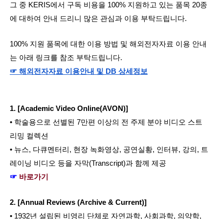
그 중 KERIS에서 구독 비용을 100% 지원하고 있는 품목 20종
에 대하여 안내 드리니 많은 관심과 이용 부탁드립니다.
100% 지원 품목에 대한 이용 방법 및 해외전자자료 이용 안내
는 아래 링크를 참조 부탁드립니다.
☞ 해외전자자료 이용안내 및 DB 상세정보
1. [Academic Video Online(AVON)]
• 학술용으로 선별된 7만편 이상의 전 주제 분야 비디오 스트
리밍 컬렉션
• 뉴스, 다큐멘터리, 현장 녹화영상, 공연실황, 인터뷰, 강의, 트
레이닝 비디오 등을 자막(Transcript)과 함께 제공
☞ 
바로가기
2. [Annual Reviews (Archive & Current)]
• 1932년 설립된 비영리 단체로 자연과학, 사회과학, 의약학, 