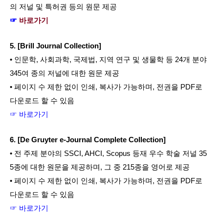
의 저널 및 특허권 등의 원문 제공
☞ 
바로가기
5. [Brill Journal Collection]
• 인문학, 사회과학, 국제법, 지역 연구 및 생물학 등 24개 분야 
345여 종의 저널에 대한 원문 제공
• 페이지 수 제한 없이 인쇄, 복사가 가능하며, 전권을 PDF로 
다운로드 할 수 있음
☞ 바로가기
6. [De Gruyter e-Journal Complete Collection]
• 전 주제 분야의 SSCI, AHCI, Scopus 등재 우수 학술 저널 35
5종에 대한 원문을 제공하며, 그 중 215종을 영어로 제공
• 페이지 수 제한 없이 인쇄, 복사가 가능하며, 전권을 PDF로 
다운로드 할 수 있음
☞ 바로가기