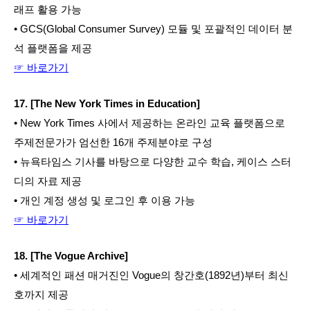
래프 활용 가능
• GCS(Global Consumer Survey) 모듈 및 포괄적인 데이터 분
석 플랫폼을 제공
☞ 바로가기
17. [The New York Times in Education]
• New York Times 사에서 제공하는 온라인 교육 플랫폼으로 
주제전문가가 엄선한 16개 주제분야로 구성
• 뉴욕타임스 기사를 바탕으로 다양한 교수 학습, 케이스 스터
디의 자료 제공
• 개인 계정 생성 및 로그인 후 이용 가능
☞ 바로가기
18. [The Vogue Archive]
• 세계적인 패션 매거진인 Vogue의 창간호(1892년)부터 최신
호까지 제공