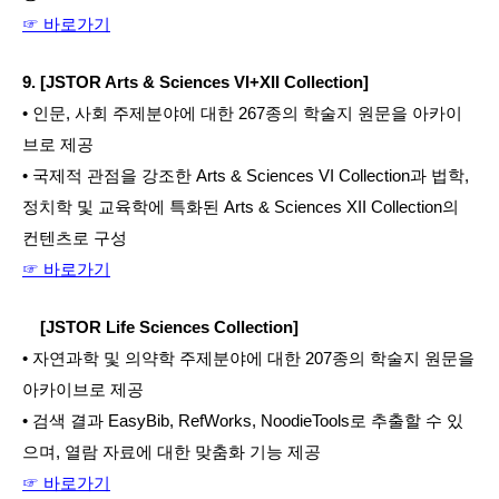
☞ 바로가기
9. [JSTOR Arts & Sciences VI+XII Collection]
• 인문, 사회 주제분야에 대한 267종의 학술지 원문을 아카이
브로 제공
• 국제적 관점을 강조한 Arts & Sciences VI Collection과 법학, 
정치학 및 교육학에 특화된 Arts & Sciences XII Collection의 
컨텐츠로 구성
☞ 바로가기
    [JSTOR Life Sciences Collection]
• 자연과학 및 의약학 주제분야에 대한 207종의 학술지 원문을 
아카이브로 제공
• 검색 결과 EasyBib, RefWorks, NoodieTools로 추출할 수 있
으며, 열람 자료에 대한 맞춤화 기능 제공
☞ 바로가기