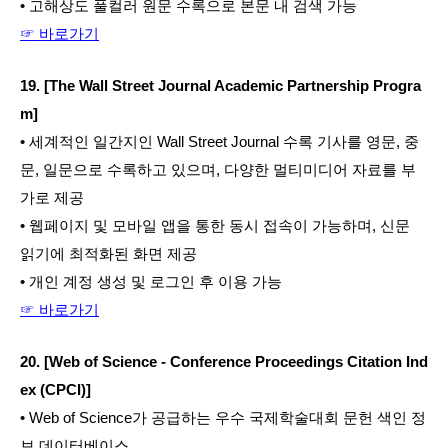
• 고해상도 풀컬러 원문 수록으로 본문 내 검색 가능
☞ 바로가기
19. [The Wall Street Journal Academic Partnership Progra
m]
• 세계적인 일간지인 Wall Street Journal 수록 기사를 영문, 중
문, 일문으로 수록하고 있으며, 다양한 멀티미디어 자료를 부
가로 제공
• 웹페이지 및 모바일 앱을 통한 동시 접속이 가능하며, 신문 
읽기에 최적화된 화면 제공
• 개인 계정 생성 및 로그인 후 이용 가능
☞ 바로가기
20. [Web of Science - Conference Proceedings Citation Ind
ex (CPCI)]
• Web of Science가 공급하는 우수 국제학술대회 문헌 색인 정
보 데이터베이스