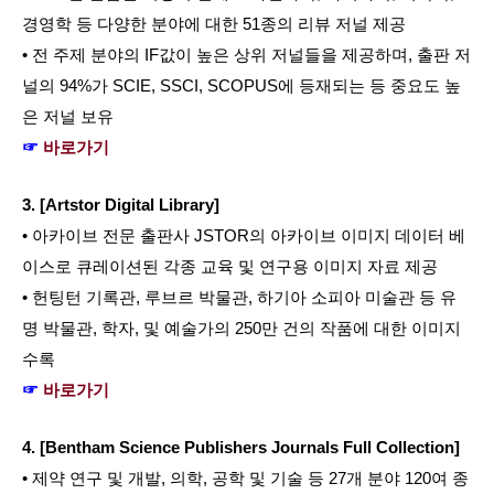
경영학 등 다양한 분야에 대한 51종의 리뷰 저널 제공
• 전 주제 분야의 IF값이 높은 상위 저널들을 제공하며, 출판 저
널의 94%가 SCIE, SSCI, SCOPUS에 등재되는 등 중요도 높
은 저널 보유
☞ 
바로가기
3. [Artstor Digital Library]
• 아카이브 전문 출판사 JSTOR의 아카이브 이미지 데이터 베
이스로 큐레이션된 각종 교육 및 연구용 이미지 자료 제공
• 헌팅턴 기록관, 루브르 박물관, 하기아 소피아 미술관 등 유
명 박물관, 학자, 및 예술가의 250만 건의 작품에 대한 이미지 
수록
☞ 
바로가기
4. [Bentham Science Publishers Journals Full Collection]
• 제약 연구 및 개발, 의학, 공학 및 기술 등 27개 분야 120여 종