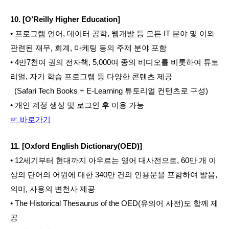
10. [O’Reilly Higher Education]
• 프로그램 언어, 데이터 공학, 웹개발 등 모든 IT 분야 및 이와 
관련된 재무, 회계, 마케팅 등의 주제 분야 포함
• 4만7천여 권의 전자책, 5,000여 종의 비디오를 비롯하여 튜토
리얼, 자기 학습 프로그램 등 다양한 콘텐츠 제공
  (Safari Tech Books + E-Learning 튜토리얼 컨텐츠로 구성)
• 개인 계정 생성 및 로그인 후 이용 가능
☞ 바로가기
11. [Oxford English Dictionary(OED)]
• 12세기부터 현대까지 아우르는 영어 대사전으로, 60만 개 이
상의 단어의 어원에 대한 340만 건의 인용문을 포함하여 발음, 
의미, 사용의 변천사 제공
• The Historical Thesaurus of the OED(유의어 사전)도 함께 제
공