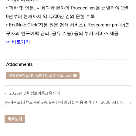
• 과학 및 인문, 사회과학 분야의 Proceedings을 선별하여 199
0년부터 현재까지 약 1,200만 건의 문헌 수록
• EndNote Click(자동 원문 검색 서비스), Researcher profile(연
구자의 연구이력 관리, 공유 기능) 등의 부가 서비스 제공
☞ 바로가기
Attachments
학술연구정보서비스RISS-소개-자료.pptx
«
2026년 3월 정보이용교육 안내
[공사완료]과학도서관 2층, 5층 남자 화장실 이용 불가 안내(2026.04.04-2026.04.12)
»
목록보기