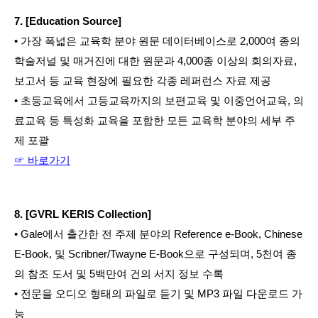
7. [Education Source]
• 가장 폭넓은 교육학 분야 원문 데이터베이스로 2,000여 종의 
학술저널 및 매거진에 대한 원문과 4,000종 이상의 회의자료, 
보고서 등 교육 현장에 필요한 각종 레퍼런스 자료 제공
• 초등교육에서 고등교육까지의 보편교육 및 이중언어교육, 의
료교육 등 특성화 교육을 포함한 모든 교육학 분야의 세부 주
제 포괄
☞ 바로가기
8. [GVRL KERIS Collection]
• Gale에서 출간한 전 주제 분야의 Reference e-Book, Chinese 
E-Book, 및 Scribner/Twayne E-Book으로 구성되며, 5천여 종
의 참조 도서 및 5백만여 건의 서지 정보 수록
• 전문을 오디오 형태의 파일로 듣기 및 MP3 파일 다운로드 가
능