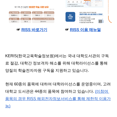
☞ 
RISS 바로가기
                 ☞ 
RISS 이용 매뉴얼
KERIS(한국교육학술정보원)에서는 국내 대학도서관의 구독
료 절감, 대학간 정보격차 해소를 위해 대학라이선스를 통해 
양질의 학술전자자원 구독을 지원하고 있습니다.
현재 60종의 품목에 대하여 대학라이선스를 운영중이며, 고려
대학교 도서관은 44종의 품목에 참여하고 있습니다. 
(미참여 
품목의 경우 RISS 해외전자정보서비스를 통해 제한적 이용가
능)