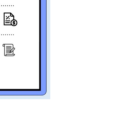
window