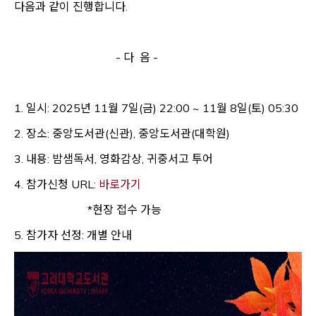
다음과 같이 진행합니다.
- 다 음 -
1. 일시: 2025년 11월 7일(금) 22:00 ~ 11월 8일(토) 05:30
2. 장소: 중앙도서관(신관), 중앙도서관(대학원)
3. 내용: 밤샘독서, 영화감상, 귀중서고 투어
Opens a new window
4.
참가신청 URL:
바로가기
*현장 접수 가능
5. 참가자 선정: 개별 안내