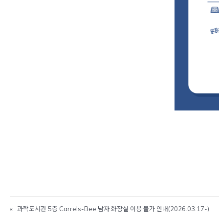
«
과학도서관 5층 Carrels-Bee 남자 화장실 이용 불가 안내(2026.03.17-)