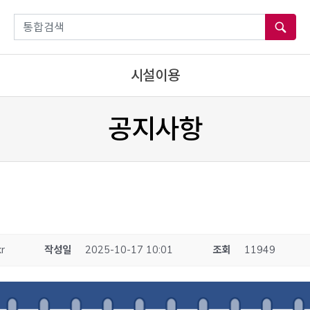
통합검색
시설이용
공지사항
kr
작성일
2025-10-17 10:01
조회
11949