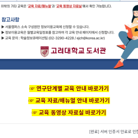
Opens a n
☞ 연구단계별 교육 안내 바로가기
Opens a n
☞ 교육 자료/매뉴얼 안내 바로가기
Opens a ne
☞ 교육 동영상 자료실 바로가기