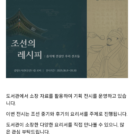
도서관에서 소장 자료를 활용하여 기획 전시를 운영하고 있습
니다.
이번 전시는 조선 중기와 후기의 요리서를 주제로 진행됩니다.
도서관이 소장한 다양한 요리서를 직접 만나볼 수 있으니, 많
은 관심 부탁드립니다.