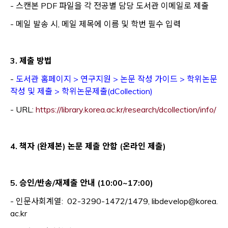
- 스캔본 PDF 파일을 각 전공별 담당 도서관 이메일로 제출
- 메일 발송 시, 메일 제목에 이름 및 학번 필수 입력
3. 제출 방법
-
도서관 홈페이지 > 연구지원 > 논문 작성 가이드 > 학위논문
작성 및 제출 > 학위논문제출(dCollection)
Op
- URL:
https://library.korea.ac.kr/research/dcollection/info/
4. 책자 (완제본) 논문 제출 안함 (온라인 제출)
5. 승인/반송/재제출 안내 (10:00~17:00)
- 인문사회계열: 02-3290-1472/1479, libdevelop@korea.
ac.kr