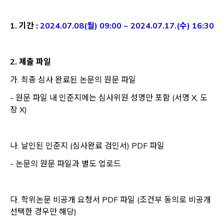
1. 기간 :
2024.07.08(월) 09:00 ~ 2024.07.17.(수) 16:30
2. 제출 파일
가. 최종 심사 완료된 논문의 원문 파일
- 원문 파일 내 인준지에는 심사위원 성명만 포함 (서명 X, 도
장 X)
나. 날인된 인준지 (심사완료 검인서) PDF 파일
- 논문의 원문 파일과 별도 업로드
다. 학위논문 비공개 요청서 PDF 파일 (조건부 동의로 비공개
선택한 경우만 해당)