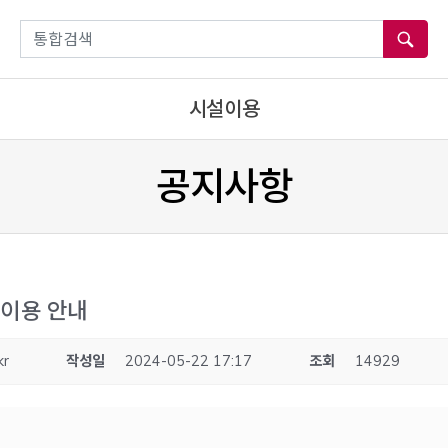
통합검색
시설이용
공지사항
이용 안내
kr
작성일
2024-05-22 17:17
조회
14929