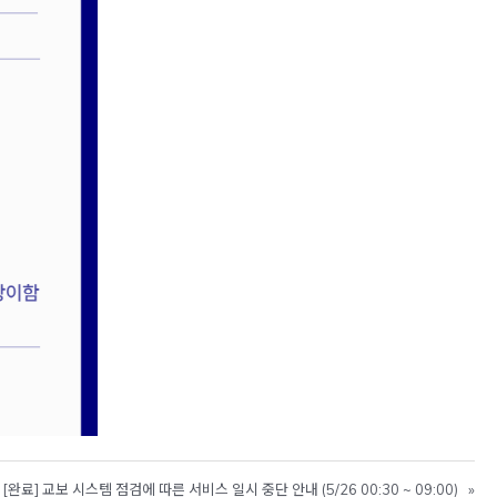
[완료] 교보 시스템 점검에 따른 서비스 일시 중단 안내 (5/26 00:30 ~ 09:00)
»