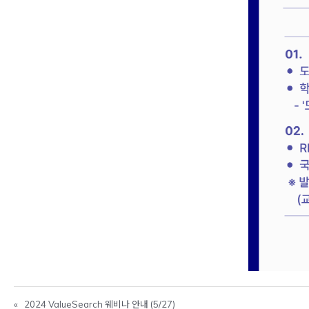
«
2024 ValueSearch 웨비나 안내 (5/27)