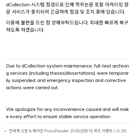
dCollection 시스템 점검으로 인해 학위논문 포함 아카이빙 원
문 서비스가 중지되어 긴급하게 점검 및 조치 중에 있습니다.
이용에 불편을 드린 점 양해부탁드립니다. 최대한 빠르게 복구
하도록 하겠습니다.
Due to dCollection system maintenance, full-text archivin
g services (including theses/dissertations) were temporar
ily suspended, and emergency inspection and corrective
actions were carried out.
We apologize for any inconvenience caused and will mak
e every effort to ensure stable service operation.
«
전세계 신문 & 매거진 PressReader 2026(상반기) 퀴즈 이벤트 (~5.29)