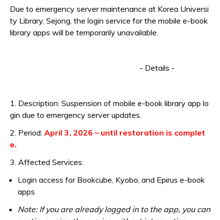
Due to emergency server maintenance at
Korea Universi
ty Library, Sejong
, the login service for the mobile e-book
library apps will be temporarily unavailable.
- Details -
1. Description:
Suspension of mobile e-book library app lo
gin due to emergency server updates.
2. Period:
April 3, 2026 – until restoration is complet
e.
3. Affected Services:
Login access for
Bookcube, Kyobo, and Epirus
e-book
apps
Note: If you are already logged in to the app, you can