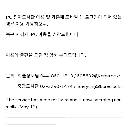
PC 전자도서관 이용 및 기존에 모바일 앱 로그인이 되어 있는
경우 이용 가능하오니,
복구 시까지 PC 이용을 권장드립니다.
이용에 불편을 드린 점 양해 부탁드립니다.
문의 :
학술정보팀 044-860-1813 / 605632
@korea.ac.kr
중앙도서관
02-3290-1474 / haeryung
@korea.ac.kr
The service has been restored and is now operating nor
mally. (May 13)
----------------------------------------------------------
-------------------------