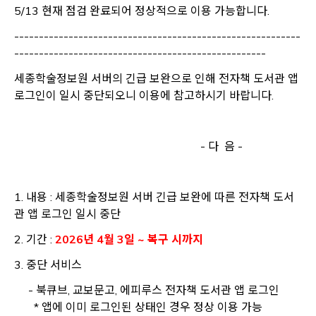
5/13 현재 점검 완료되어 정상적으로 이용 가능합니다.
----------------------------------------------------------
---------------------------------------------------
세종학술정보원 서버의 긴급 보완으로 인해 전자책 도서관 앱
로그인이 일시 중단되오니 이용에 참고하시기 바랍니다.
- 다 음 -
1. 내용 : 세종학술정보원 서버 긴급 보완에 따른 전자책 도서
관 앱 로그인 일시 중단
2. 기간 :
2026년 4월 3일
~ 복구 시까지
3. 중단 서비스
- 북큐브, 교보문고, 에피루스 전자책 도서관 앱 로그인
* 앱에 이미 로그인된 상태인 경우 정상 이용 가능