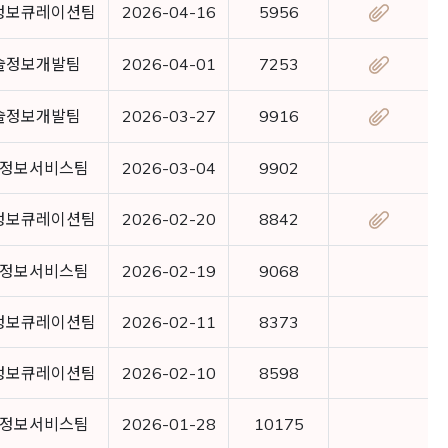
정보큐레이션팀
2026-04-16
5956
술정보개발팀
2026-04-01
7253
술정보개발팀
2026-03-27
9916
정보서비스팀
2026-03-04
9902
정보큐레이션팀
2026-02-20
8842
정보서비스팀
2026-02-19
9068
정보큐레이션팀
2026-02-11
8373
정보큐레이션팀
2026-02-10
8598
정보서비스팀
2026-01-28
10175