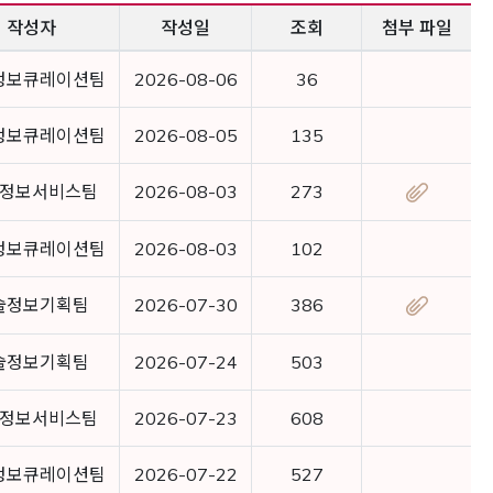
작성자
작성일
조회
첨부 파일
정보큐레이션팀
2026-08-06
36
정보큐레이션팀
2026-08-05
135
정보서비스팀
2026-08-03
273
정보큐레이션팀
2026-08-03
102
술정보기획팀
2026-07-30
386
술정보기획팀
2026-07-24
503
정보서비스팀
2026-07-23
608
정보큐레이션팀
2026-07-22
527