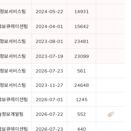
정보서비스팀
2024-05-22
14931
정보큐레이션팀
2024-04-01
15642
정보서비스팀
2023-08-01
23481
정보서비스팀
2023-07-19
23099
정보서비스팀
2026-07-23
561
정보서비스팀
2023-11-27
24648
정보큐레이션팀
2026-07-01
1245
술정보개발팀
2026-07-22
552
정보큐레이션팀
2026-07-23
440