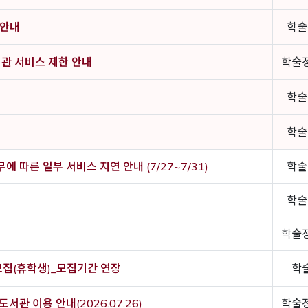
 안내
학술
관 서비스 제한 안내
학술
학술
학술
 따른 일부 서비스 지연 안내 (7/27~7/31)
학술
학술
학술
모집(휴학생)_모집기간 연장
학
관 이용 안내(2026.07.26)
학술