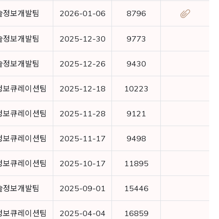
술정보개발팀
2026-01-06
8796
술정보개발팀
2025-12-30
9773
술정보개발팀
2025-12-26
9430
정보큐레이션팀
2025-12-18
10223
정보큐레이션팀
2025-11-28
9121
정보큐레이션팀
2025-11-17
9498
정보큐레이션팀
2025-10-17
11895
술정보개발팀
2025-09-01
15446
정보큐레이션팀
2025-04-04
16859