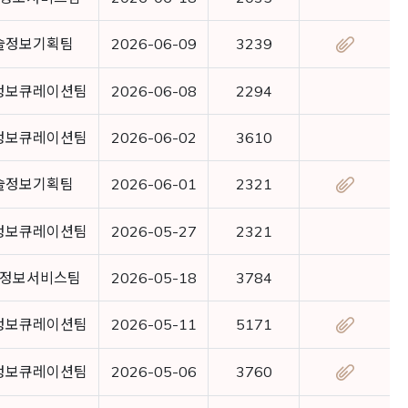
술정보기획팀
2026-06-09
3239
정보큐레이션팀
2026-06-08
2294
정보큐레이션팀
2026-06-02
3610
술정보기획팀
2026-06-01
2321
정보큐레이션팀
2026-05-27
2321
정보서비스팀
2026-05-18
3784
정보큐레이션팀
2026-05-11
5171
정보큐레이션팀
2026-05-06
3760