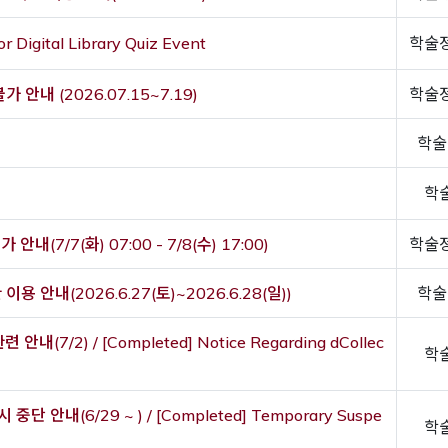
r Digital Library Quiz Event
학술
안내 (2026.07.15~7.19)
학술
학술
학
(7/7(화) 07:00 - 7/8(수) 17:00)
학술
안내(2026.6.27(토)~2026.6.28(일))
학술
안내(7/2) / [Completed] Notice Regarding dCollec
학
안내(6/29 ~ ) / [Completed] Temporary Suspe
학