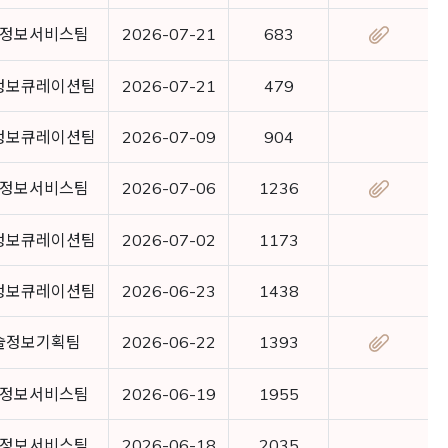
정보서비스팀
2026-07-21
683
정보큐레이션팀
2026-07-21
479
정보큐레이션팀
2026-07-09
904
정보서비스팀
2026-07-06
1236
정보큐레이션팀
2026-07-02
1173
정보큐레이션팀
2026-06-23
1438
술정보기획팀
2026-06-22
1393
정보서비스팀
2026-06-19
1955
정보서비스팀
2026-06-18
2035