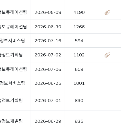
정보큐레이션팀
2026-05-08
4190
정보큐레이션팀
2026-06-30
1266
정보서비스팀
2026-07-16
594
술정보기획팀
2026-07-02
1102
정보큐레이션팀
2026-07-06
609
정보서비스팀
2026-06-25
1001
술정보기획팀
2026-07-01
830
술정보개발팀
2026-06-29
835