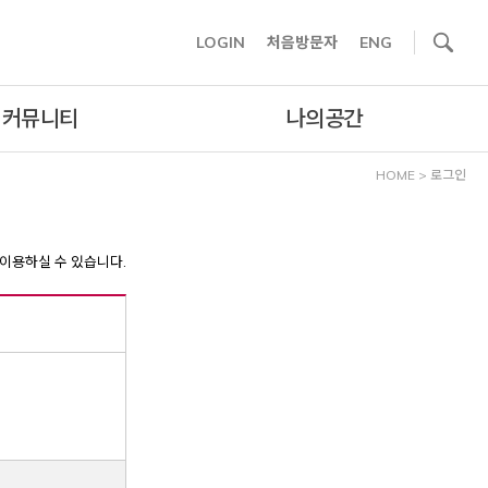
사이트내 검색
LOGIN
처음방문자
ENG
커뮤니티
나의공간
HOME
>
로그인
이용하실 수 있습니다.